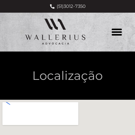
(51)3012-7350
Localização