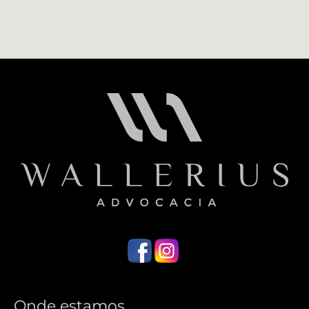
Onde estamos